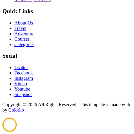
Quick Links
About Us
Travel
Adventure
Courses
Categories
Social
Twitter
Facebook
Instagram
Vimeo
Youtube
Snapshot
Copyright ©
2026 All Rights Reserved | This template is made with
by
Colorlib